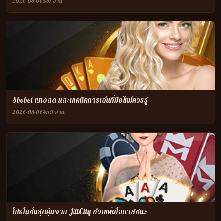
2026-08-06
891 อ่าน
Sbobet แทงสด และเทคนิคการเล่นที่มือใหม่ควรรู้
2026-08-06
459 อ่าน
โปรโมชั่นสุดคุ้มจาก JiliCity ช่วยเพิ่มโอกาสชนะ