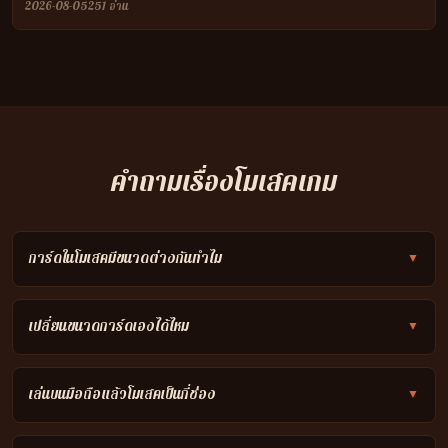
2026-08-05
251 อ่าน
คำถามเรื่องโมเสคเกม
การ์ดในโมเสคมีขนาดต่างกันทำไม
▼
การ์ดใหญ่คือเกมแนะนำที่มีผู้เล่นมากหรือมีโบนัสพิเศษ การ์ดเล็กคือเกมทั่วไป
ระบบจัดเรียงอัตโนมัติตามความนิยม
เปลี่ยนขนาดการ์ดเองได้ไหม
▼
ไม่ได้เปลี่ยนเอง ระบบกำหนดขนาดตามอัลกอริทึม แต่กดเรียงตามค่ายหรือตาม
ความนิยมได้จากปุ่มด้านบน
เล่นบนมือถือแล้วโมเสคเป็นกี่ช่อง
▼
บนมือถือโมเสคเรียงเป็นสองช่อง บนแท็บเล็ตสามช่อง และบนคอมพิวเตอร์สี่ช่อง