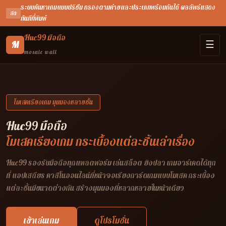
ระบบค้นหาเกมแบบปริซึม กรองตามค่ายและประเภทพร้อมกันได้ ผลลัพธ์แสดง
สด
ทันทีที่พิมพ์
Huc99 มือถือ
☰
M
mosaic wall
โมเสคเรียงเกม มุมมองหลายชั้น
Huc99 มือถือ
โมเสคเรียงเกม กระเบื้องแต่ละชิ้นเล่าเรื่อง
Huc99 รองรับมือถือทุกแพลตฟอร์ม เล่นสล็อต ยิงปลา เกมอาร์เคดได้ทุก
ที่ แอปเสถียร คาสิโนออนไลน์ที่หน้าจอเรียงการ์ดเกมแบบโมเสค กระเบื้อง
แต่ละชิ้นมีขนาดต่างกัน สร้างมุมมองที่หลากหลายในหน้าเดียว
เข้าเล่นเกม
ดูโปรโมชั่น