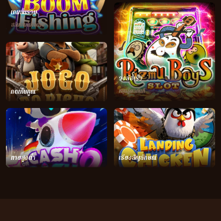
เกมสั้นรวม
สลับเกมไม่ออกจอ
วงล้อเร็ว
กดเก็บคูณ
หมุนรู้ผลทันที
ทายสูงต่ำ
เรียงสัญลักษณ์