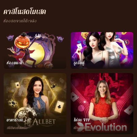
คาสิโนสดโมเสค
ห้องสดจากโต๊ะจริง
ห้องแนะนำ
รูเล็ตคู่
บาคาร่าสด
ไพ่สด VIP
สถิติผลย้อนหลัง
เปิดยืนยันตัวตน