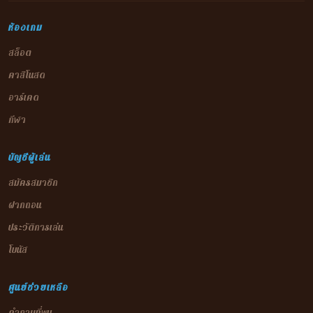
ห้องเกม
สล็อต
คาสิโนสด
อาร์เคด
กีฬา
บัญชีผู้เล่น
สมัครสมาชิก
ฝากถอน
ประวัติการเล่น
โบนัส
ศูนย์ช่วยเหลือ
คำถามที่พบ