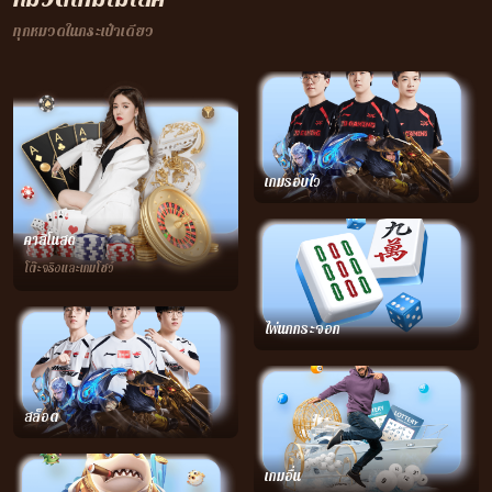
ทุกหมวดในกระเป๋าเดียว
เกมรอบไว
คาสิโนสด
โต๊ะจริงและเกมโชว์
ไพ่นกกระจอก
สล็อต
เกมอื่น